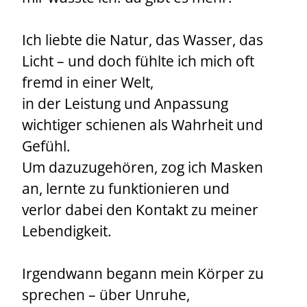
Ich liebte die Natur, das Wasser, das
Licht – und doch fühlte ich mich oft
fremd in einer Welt,
in der Leistung und Anpassung
wichtiger schienen als Wahrheit und
Gefühl.
Um dazuzugehören, zog ich Masken
an, lernte zu funktionieren und
verlor dabei den Kontakt zu meiner
Lebendigkeit.
Irgendwann begann mein Körper zu
sprechen – über Unruhe,