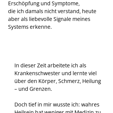
Erschöpfung und Symptome,
die ich damals nicht verstand, heute
aber als liebevolle Signale meines
Systems erkenne.
In dieser Zeit arbeitete ich als
Krankenschwester und lernte viel
über den Körper, Schmerz, Heilung
– und Grenzen.
Doch tief in mir wusste ich: wahres
Heilsein hat weniger mit Medizin zu