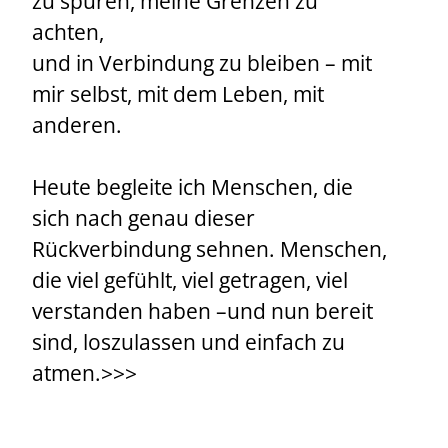
zu spüren, meine Grenzen zu
achten,
und in Verbindung zu bleiben – mit
mir selbst, mit dem Leben, mit
anderen.
Heute begleite ich Menschen, die
sich nach genau dieser
Rückverbindung sehnen. Menschen,
die viel gefühlt, viel getragen, viel
verstanden haben –und nun bereit
sind, loszulassen und einfach zu
atmen.>>>