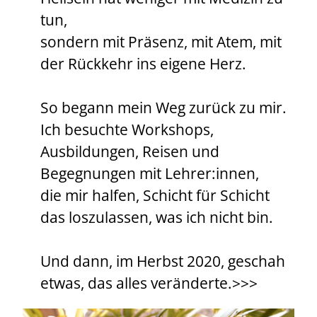
tun,
sondern mit Präsenz, mit Atem, mit
der Rückkehr ins eigene Herz.
So begann mein Weg zurück zu mir.
Ich besuchte Workshops,
Ausbildungen, Reisen und
Begegnungen mit Lehrer:innen,
die mir halfen, Schicht für Schicht
das loszulassen, was ich nicht bin.
Und dann, im Herbst 2020, geschah
etwas, das alles veränderte.>>>