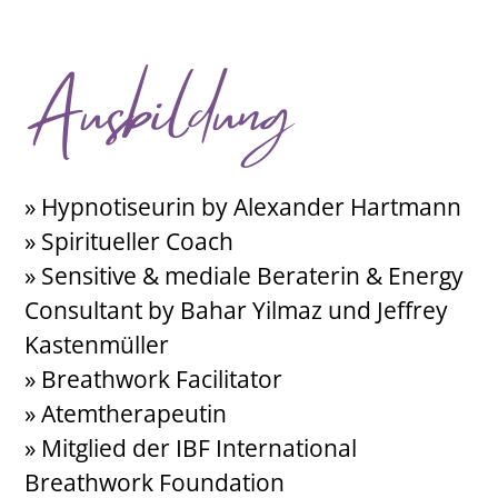
Ausbildung
» Hypnotiseurin by Alexander Hartmann
» Spiritueller Coach
» Sensitive & mediale Beraterin & Energy
Consultant by Bahar Yilmaz und Jeffrey
Kastenmüller
» Breathwork Facilitator
» Atemtherapeutin
» Mitglied der IBF International
Breathwork Foundation