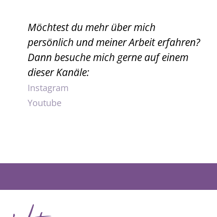
Möchtest du mehr über mich
persönlich und meiner Arbeit erfahren?
Dann besuche mich gerne auf einem
dieser Kanäle:
Instagram
Youtube