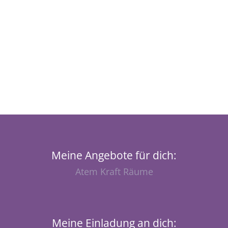
Meine Angebote für dich:
Atem Kraft Räume
Meine Einladung an dich: