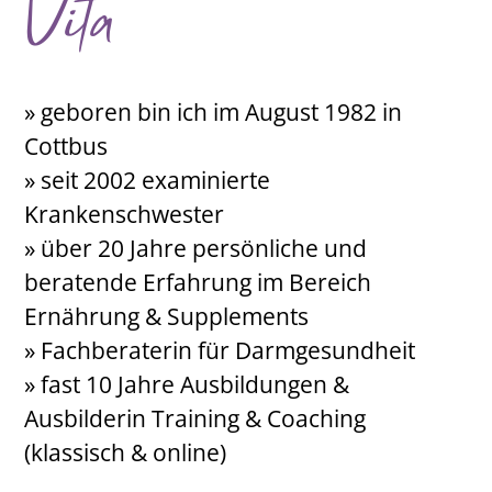
Vita
» geboren bin ich im August 1982 in
Cottbus
» seit 2002 examinierte
Krankenschwester
» über 20 Jahre persönliche und
beratende Erfahrung im Bereich
Ernährung & Supplements
» Fachberaterin für Darmgesundheit
» fast 10 Jahre Ausbildungen &
Ausbilderin Training & Coaching
(klassisch & online)