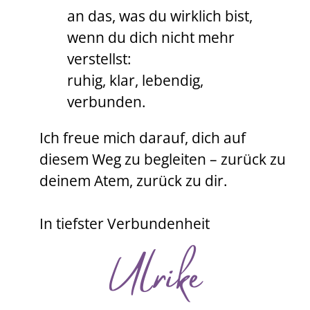
an das, was du wirklich bist,
wenn du dich nicht mehr
verstellst:
ruhig, klar, lebendig,
verbunden.
Ich freue mich darauf, dich auf
diesem Weg zu begleiten – zurück zu
deinem Atem, zurück zu dir.
In tiefster Verbundenheit
Ulrike