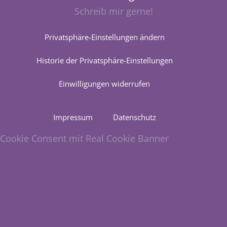
Schreib mir gerne!
Privatsphäre-Einstellungen ändern
Historie der Privatsphäre-Einstellungen
Einwilligungen widerrufen
Impressum
Datenschutz
Cookie Consent mit Real Cookie Banner