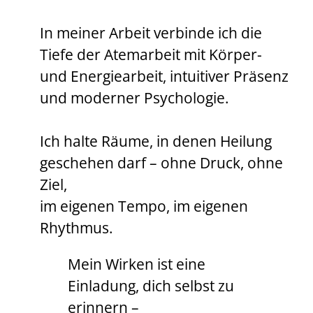
In meiner Arbeit verbinde ich die
Tiefe der Atemarbeit mit Körper-
und Energiearbeit, intuitiver Präsenz
und moderner Psychologie.
Ich halte Räume, in denen Heilung
geschehen darf – ohne Druck, ohne
Ziel,
im eigenen Tempo, im eigenen
Rhythmus.
Mein Wirken ist eine
Einladung, dich selbst zu
erinnern –