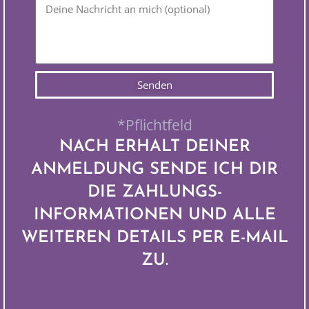
Senden
*Pflichtfeld
NACH ERHALT DEINER
ANMELDUNG SENDE ICH DIR
DIE ZAHLUNGS-
INFORMATIONEN UND ALLE
WEITEREN DETAILS PER E-MAIL
ZU.