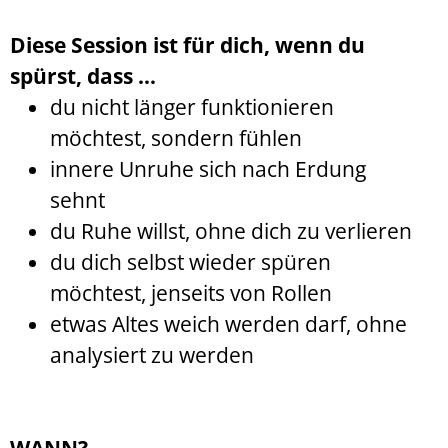
Diese Session ist für dich, wenn du
spürst, dass …
du nicht länger funktionieren
möchtest, sondern fühlen
innere Unruhe sich nach Erdung
sehnt
du Ruhe willst, ohne dich zu verlieren
du dich selbst wieder spüren
möchtest, jenseits von Rollen
etwas Altes weich werden darf, ohne
analysiert zu werden