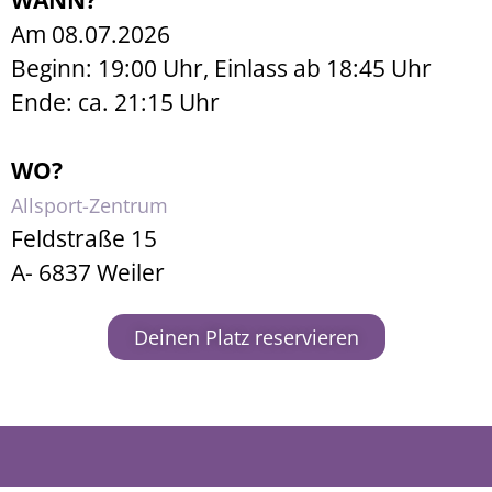
WANN?
Am 08.07.2026
Beginn: 19:00 Uhr, Einlass ab 18:45 Uhr
Ende: ca. 21:15 Uhr
WO?
Allsport-Zentrum
Feldstraße 15
A- 6837 Weiler
Deinen Platz reservieren