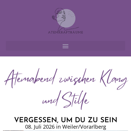
Atemabend zwischen Klang
und Stille
VERGESSEN, UM DU ZU SEIN
08. Juli 2026 in Weiler/Vorarlberg