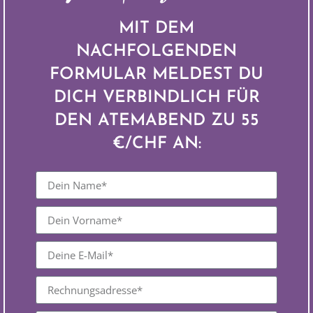
MIT DEM
NACHFOLGENDEN
FORMULAR MELDEST DU
DICH VERBINDLICH FÜR
DEN ATEMABEND ZU 55
€/CHF AN: