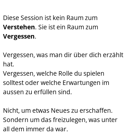
Diese Session ist kein Raum zum
Verstehen
. Sie ist ein Raum zum
Vergessen
.
Vergessen, was man dir über dich erzählt
hat.
Vergessen, welche Rolle du spielen
solltest oder welche Erwartungen im
aussen zu erfüllen sind.
Nicht, um etwas Neues zu erschaffen.
Sondern um das freizulegen, was unter
all dem immer da war.