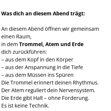
Was dich an diesem Abend trägt:
An diesem Abend öffnen wir gemeinsam
einen Raum,
in dem
Trommel, Atem und Erde
dich zurückführen:
– aus dem Kopf in den Körper
– aus der Anspannung in die Tiefe
– aus dem Müssen ins Spüren
Die Trommel erinnert deinen Rhythmus.
Der Atem reguliert dein Nervensystem.
Die Erde gibt Halt – ohne Forderung.
Es ist keine Technik.