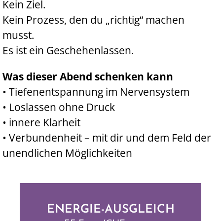
Kein Ziel.
Kein Prozess, den du „richtig“ machen
musst.
Es ist ein Geschehenlassen.
Was dieser Abend schenken kann
• Tiefenentspannung im Nervensystem
• Loslassen ohne Druck
• innere Klarheit
• Verbundenheit – mit dir und dem Feld der
unendlichen Möglichkeiten
ENERGIE-AUSGLEICH