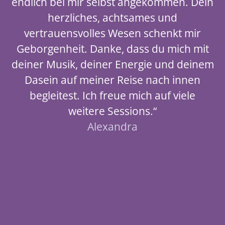
endlich bei mir selbst angekommen. Dein
herzliches, achtsames und
vertrauensvolles Wesen schenkt mir
Geborgenheit. Danke, dass du mich mit
deiner Musik, deiner Energie und deinem
Dasein auf meiner Reise nach innen
begleitest. Ich freue mich auf viele
weitere Sessions.“
Alexandra