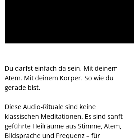
Du darfst einfach da sein. Mit deinem
Atem. Mit deinem Körper. So wie du
gerade bist.
Diese Audio-Rituale sind keine
klassischen Meditationen. Es sind sanft
geführte Heilräume aus Stimme, Atem,
Bildsprache und Frequenz – für