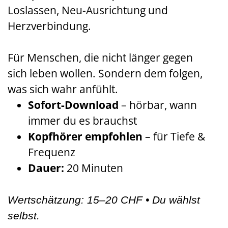
Loslassen, Neu-Ausrichtung und
Herzverbindung.
Für Menschen, die nicht länger gegen
sich leben wollen. Sondern dem folgen,
was sich wahr anfühlt.
Sofort-Download
– hörbar, wann
immer du es brauchst
Kopfhörer empfohlen
– für Tiefe &
Frequenz
Dauer:
20 Minuten
Wertschätzung: 15–20 CHF • Du wählst
selbst.