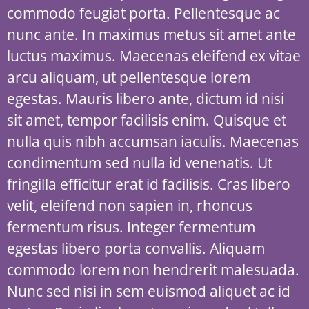
commodo feugiat porta. Pellentesque ac
nunc ante. In maximus metus sit amet ante
luctus maximus. Maecenas eleifend ex vitae
arcu aliquam, ut pellentesque lorem
egestas. Mauris libero ante, dictum id nisi
sit amet, tempor facilisis enim. Quisque et
nulla quis nibh accumsan iaculis. Maecenas
condimentum sed nulla id venenatis. Ut
fringilla efficitur erat id facilisis. Cras libero
velit, eleifend non sapien in, rhoncus
fermentum risus. Integer fermentum
egestas libero porta convallis. Aliquam
commodo lorem non hendrerit malesuada.
Nunc sed nisi in sem euismod aliquet ac id