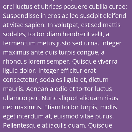
orci luctus et ultrices posuere cubilia curae;
Suspendisse in eros ac leo suscipit eleifend
at vitae sapien. In volutpat, est sed mattis
sodales, tortor diam hendrerit velit, a
fermentum metus justo sed urna. Integer
maximus ante quis turpis congue, a
rhoncus lorem semper. Quisque viverra
ligula dolor. Integer efficitur erat
consectetur, sodales ligula et, dictum
mauris. Aenean a odio et tortor luctus
ullamcorper. Nunc aliquet aliquam risus
nec maximus. Etiam tortor turpis, mollis
eget interdum at, euismod vitae purus.
Pellentesque at iaculis quam. Quisque